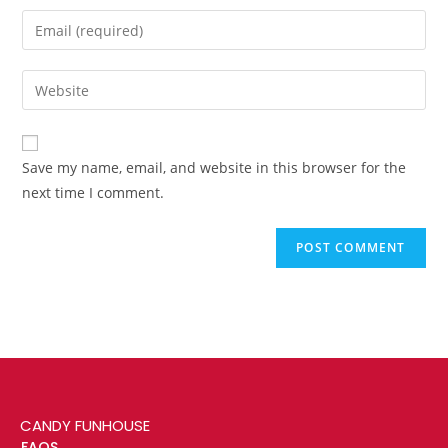
Save my name, email, and website in this browser for the
next time I comment.
CANDY FUNHOUSE
FAQS