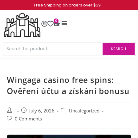
Free Shipping on orders over $59
0
My account
SEARCH
Wingaga casino free spins:
Ověření účtu a získání bonusu
July 6, 2026
Uncategorized
0 Comments