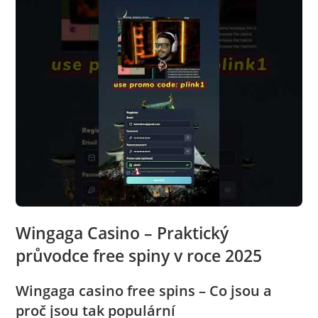
Wingaga Casino – Praktický
průvodce free spiny v roce 2025
Wingaga casino free spins – Co jsou a
proč jsou tak populární