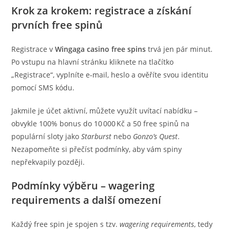
Krok za krokem: registrace a získání
prvních free spinů
Registrace v
Wingaga casino free spins
trvá jen pár minut.
Po vstupu na hlavní stránku kliknete na tlačítko
„Registrace“, vyplníte e‑mail, heslo a ověříte svou identitu
pomocí SMS kódu.
Jakmile je účet aktivní, můžete využít uvítací nabídku –
obvykle 100% bonus do 10 000 Kč a 50 free spinů na
populární sloty jako
Starburst
nebo
Gonzo’s Quest
.
Nezapomeňte si přečíst podmínky, aby vám spiny
nepřekvapily později.
Podmínky výběru – wagering
requirements a další omezení
Každý free spin je spojen s tzv.
wagering requirements
, tedy