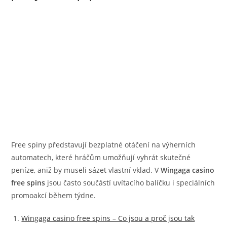
Free spiny představují bezplatné otáčení na výherních
automatech, které hráčům umožňují vyhrát skutečné
peníze, aniž by museli sázet vlastní vklad. V
Wingaga casino
free spins
jsou často součástí uvítacího balíčku i speciálních
promoakcí během týdne.
Wingaga casino free spins – Co jsou a proč jsou tak